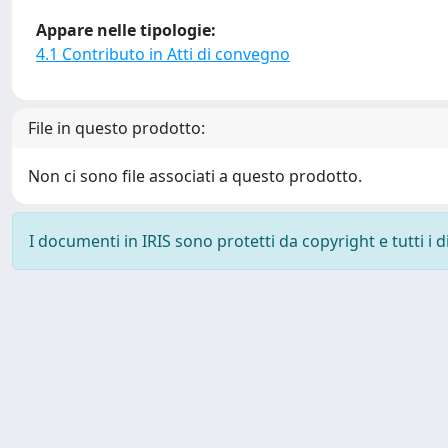
Appare nelle tipologie:
4.1 Contributo in Atti di convegno
File in questo prodotto:
Non ci sono file associati a questo prodotto.
I documenti in IRIS sono protetti da copyright e tutti i di