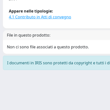
Appare nelle tipologie:
4.1 Contributo in Atti di convegno
File in questo prodotto:
Non ci sono file associati a questo prodotto.
I documenti in IRIS sono protetti da copyright e tutti i di