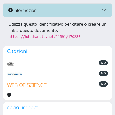
Informazioni
Utilizza questo identificativo per citare o creare un
link a questo documento:
https://hdl.handle.net/11591/170236
Citazioni
ND
ND
ND
social impact