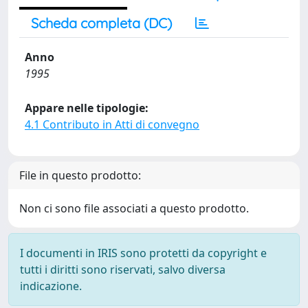
Scheda completa (DC)
Anno
1995
Appare nelle tipologie:
4.1 Contributo in Atti di convegno
File in questo prodotto:
Non ci sono file associati a questo prodotto.
I documenti in IRIS sono protetti da copyright e
tutti i diritti sono riservati, salvo diversa
indicazione.