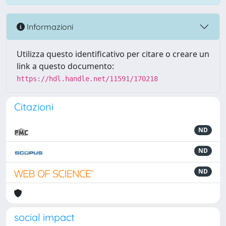
Informazioni
Utilizza questo identificativo per citare o creare un
link a questo documento:
https://hdl.handle.net/11591/170218
Citazioni
ND
ND
ND
social impact