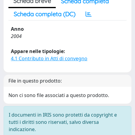
Scheda breve
Scheda completa
Scheda completa (DC)
Anno
2004
Appare nelle tipologie:
4.1 Contributo in Atti di convegno
File in questo prodotto:
Non ci sono file associati a questo prodotto.
I documenti in IRIS sono protetti da copyright e
tutti i diritti sono riservati, salvo diversa
indicazione.