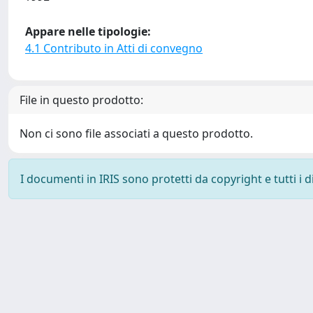
Appare nelle tipologie:
4.1 Contributo in Atti di convegno
File in questo prodotto:
Non ci sono file associati a questo prodotto.
I documenti in IRIS sono protetti da copyright e tutti i di