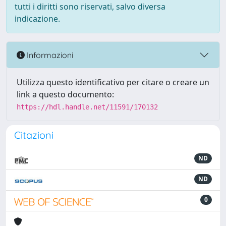
tutti i diritti sono riservati, salvo diversa
indicazione.
Informazioni
Utilizza questo identificativo per citare o creare un
link a questo documento:
https://hdl.handle.net/11591/170132
Citazioni
ND
ND
0