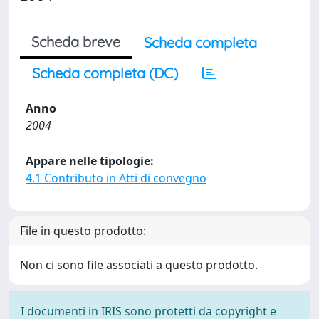
Scheda breve
Scheda completa
Scheda completa (DC)
Anno
2004
Appare nelle tipologie:
4.1 Contributo in Atti di convegno
File in questo prodotto:
Non ci sono file associati a questo prodotto.
I documenti in IRIS sono protetti da copyright e