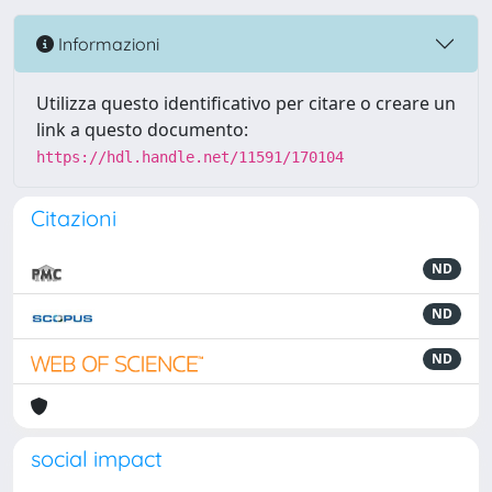
Informazioni
Utilizza questo identificativo per citare o creare un
link a questo documento:
https://hdl.handle.net/11591/170104
Citazioni
ND
ND
ND
social impact