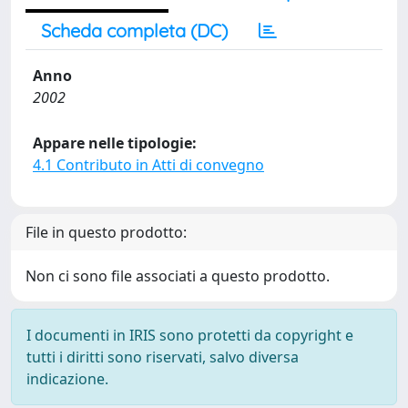
Scheda completa (DC)
Anno
2002
Appare nelle tipologie:
4.1 Contributo in Atti di convegno
File in questo prodotto:
Non ci sono file associati a questo prodotto.
I documenti in IRIS sono protetti da copyright e
tutti i diritti sono riservati, salvo diversa
indicazione.