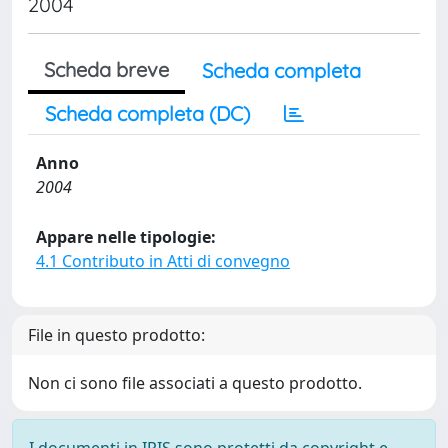
2004
Scheda breve
Scheda completa
Scheda completa (DC)
Anno
2004
Appare nelle tipologie:
4.1 Contributo in Atti di convegno
File in questo prodotto:
Non ci sono file associati a questo prodotto.