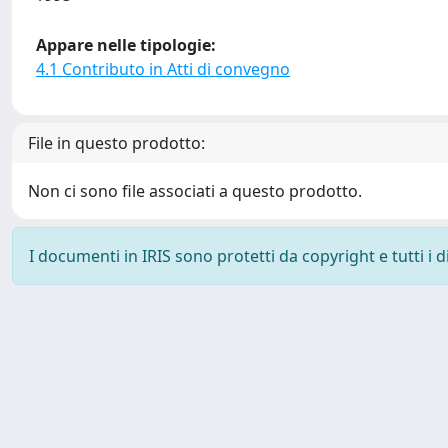
Appare nelle tipologie:
4.1 Contributo in Atti di convegno
File in questo prodotto:
Non ci sono file associati a questo prodotto.
I documenti in IRIS sono protetti da copyright e tutti i di