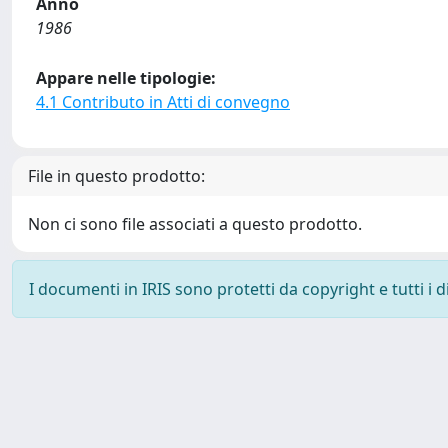
Anno
1986
Appare nelle tipologie:
4.1 Contributo in Atti di convegno
File in questo prodotto:
Non ci sono file associati a questo prodotto.
I documenti in IRIS sono protetti da copyright e tutti i di