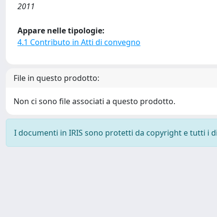
2011
Appare nelle tipologie:
4.1 Contributo in Atti di convegno
File in questo prodotto:
Non ci sono file associati a questo prodotto.
I documenti in IRIS sono protetti da copyright e tutti i di