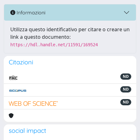
Informazioni
Utilizza questo identificativo per citare o creare un
link a questo documento:
https://hdl.handle.net/11591/169524
Citazioni
ND
ND
ND
social impact