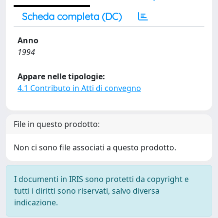
Scheda completa (DC)
Anno
1994
Appare nelle tipologie:
4.1 Contributo in Atti di convegno
File in questo prodotto:
Non ci sono file associati a questo prodotto.
I documenti in IRIS sono protetti da copyright e
tutti i diritti sono riservati, salvo diversa
indicazione.