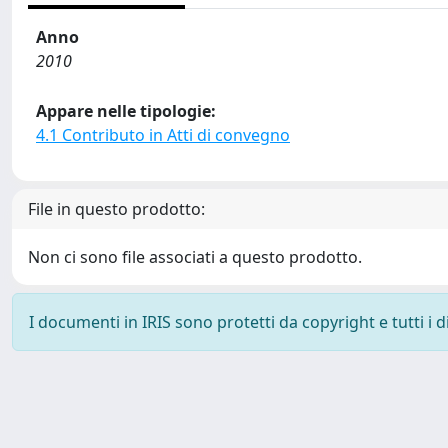
Anno
2010
Appare nelle tipologie:
4.1 Contributo in Atti di convegno
File in questo prodotto:
Non ci sono file associati a questo prodotto.
I documenti in IRIS sono protetti da copyright e tutti i di