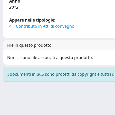
Anno
2012
Appare nelle tipologie:
4.1 Contributo in Atti di convegno
File in questo prodotto:
Non ci sono file associati a questo prodotto.
I documenti in IRIS sono protetti da copyright e tutti i di