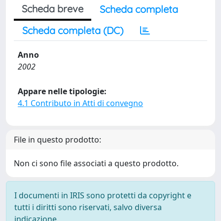
Scheda breve
Scheda completa
Scheda completa (DC)
Anno
2002
Appare nelle tipologie:
4.1 Contributo in Atti di convegno
File in questo prodotto:
Non ci sono file associati a questo prodotto.
I documenti in IRIS sono protetti da copyright e
tutti i diritti sono riservati, salvo diversa
indicazione.