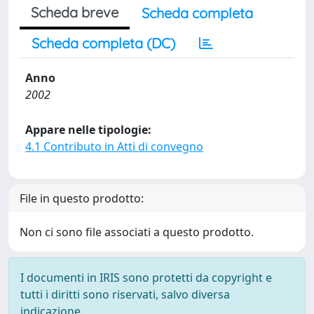
Scheda breve
Scheda completa
Scheda completa (DC)
Anno
2002
Appare nelle tipologie:
4.1 Contributo in Atti di convegno
File in questo prodotto:
Non ci sono file associati a questo prodotto.
I documenti in IRIS sono protetti da copyright e
tutti i diritti sono riservati, salvo diversa
indicazione.