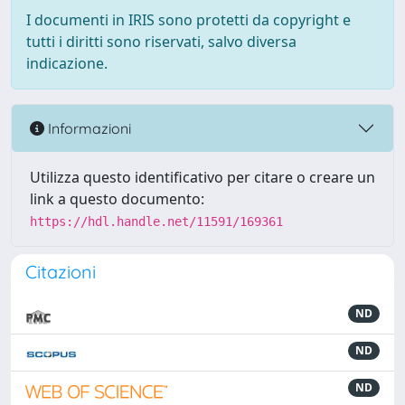
I documenti in IRIS sono protetti da copyright e
tutti i diritti sono riservati, salvo diversa
indicazione.
Informazioni
Utilizza questo identificativo per citare o creare un
link a questo documento:
https://hdl.handle.net/11591/169361
Citazioni
ND
ND
ND