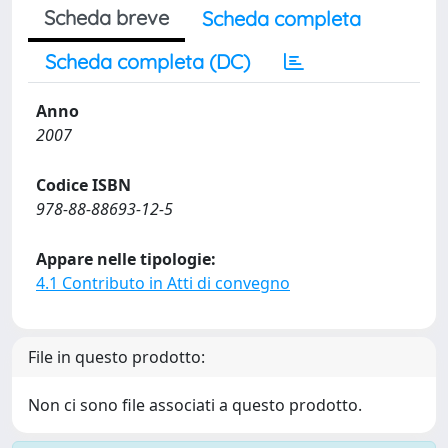
Scheda breve
Scheda completa
Scheda completa (DC)
Anno
2007
Codice ISBN
978-88-88693-12-5
Appare nelle tipologie:
4.1 Contributo in Atti di convegno
File in questo prodotto:
Non ci sono file associati a questo prodotto.