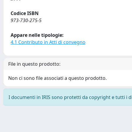
Codice ISBN
973-730-275-5
Appare nelle tipologie:
4.1 Contributo in Atti di convegno
File in questo prodotto:
Non ci sono file associati a questo prodotto.
I documenti in IRIS sono protetti da copyright e tutti i di