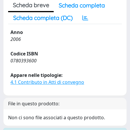
Scheda breve
Scheda completa
Scheda completa (DC)
Anno
2006
Codice ISBN
0780393600
Appare nelle tipologie:
4.1 Contributo in Atti di convegno
File in questo prodotto:
Non ci sono file associati a questo prodotto.