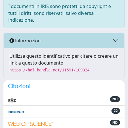
I documenti in IRIS sono protetti da copyright e
tutti i diritti sono riservati, salvo diversa
indicazione.
Informazioni
Utilizza questo identificativo per citare o creare un
link a questo documento:
https://hdl.handle.net/11591/169324
Citazioni
ND
22
ND