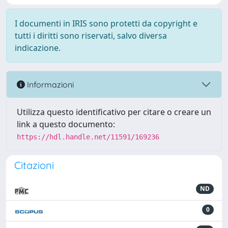
I documenti in IRIS sono protetti da copyright e
tutti i diritti sono riservati, salvo diversa
indicazione.
Informazioni
Utilizza questo identificativo per citare o creare un
link a questo documento:
https://hdl.handle.net/11591/169236
Citazioni
ND
0