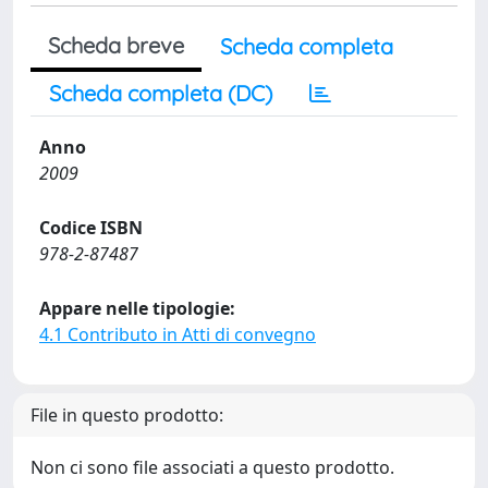
Scheda breve
Scheda completa
Scheda completa (DC)
Anno
2009
Codice ISBN
978-2-87487
Appare nelle tipologie:
4.1 Contributo in Atti di convegno
File in questo prodotto:
Non ci sono file associati a questo prodotto.