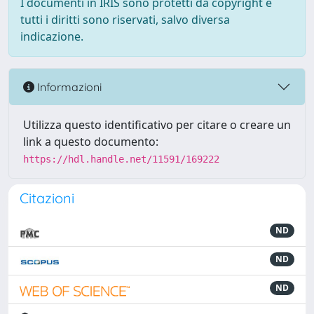
I documenti in IRIS sono protetti da copyright e
tutti i diritti sono riservati, salvo diversa
indicazione.
Informazioni
Utilizza questo identificativo per citare o creare un
link a questo documento:
https://hdl.handle.net/11591/169222
Citazioni
ND
ND
ND