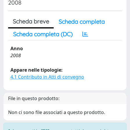
2008
Scheda breve
Scheda completa
Scheda completa (DC)
Anno
2008
Appare nelle tipologie:
4.1 Contributo in Atti di convegno
File in questo prodotto:
Non ci sono file associati a questo prodotto.