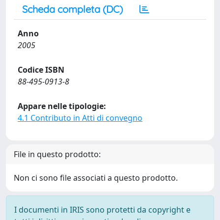
Scheda completa (DC)
Anno
2005
Codice ISBN
88-495-0913-8
Appare nelle tipologie:
4.1 Contributo in Atti di convegno
File in questo prodotto:
Non ci sono file associati a questo prodotto.
I documenti in IRIS sono protetti da copyright e