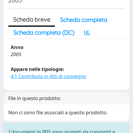
2005
Scheda breve
Scheda completa
Scheda completa (DC)
Anno
2005
Appare nelle tipologie:
4.1 Contributo in Atti di convegno
File in questo prodotto:
Non ci sono file associati a questo prodotto.
I documenti in IRIS sono protetti da copyright e