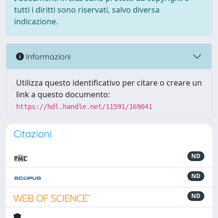
tutti i diritti sono riservati, salvo diversa
indicazione.
Informazioni
Utilizza questo identificativo per citare o creare un
link a questo documento:
https://hdl.handle.net/11591/169041
Citazioni
ND
ND
ND