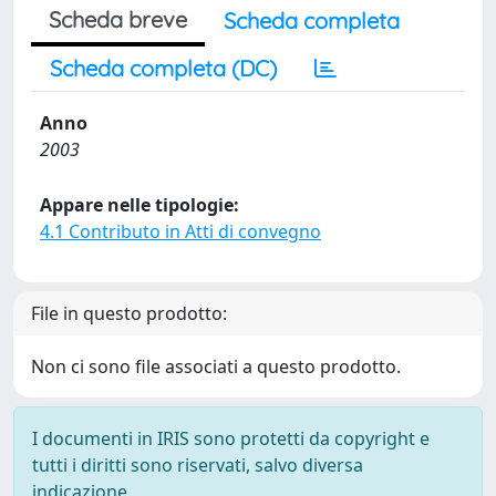
Scheda breve
Scheda completa
Scheda completa (DC)
Anno
2003
Appare nelle tipologie:
4.1 Contributo in Atti di convegno
File in questo prodotto:
Non ci sono file associati a questo prodotto.
I documenti in IRIS sono protetti da copyright e
tutti i diritti sono riservati, salvo diversa
indicazione.