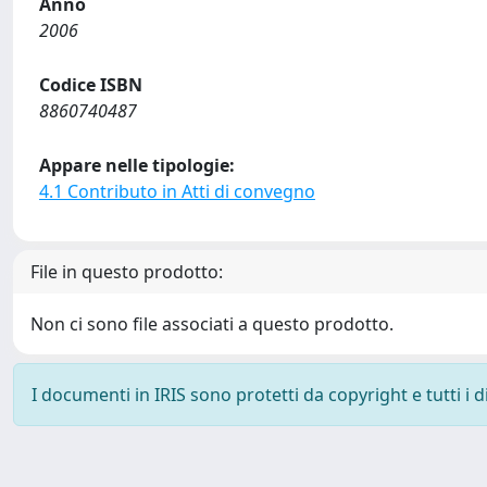
Anno
2006
Codice ISBN
8860740487
Appare nelle tipologie:
4.1 Contributo in Atti di convegno
File in questo prodotto:
Non ci sono file associati a questo prodotto.
I documenti in IRIS sono protetti da copyright e tutti i di