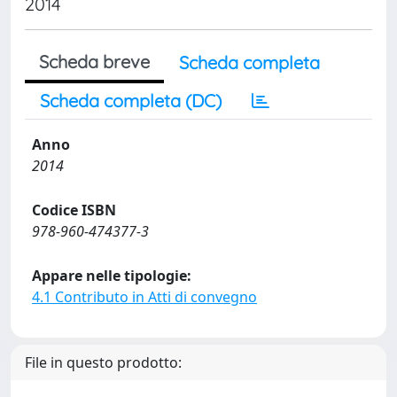
2014
Scheda breve
Scheda completa
Scheda completa (DC)
Anno
2014
Codice ISBN
978-960-474377-3
Appare nelle tipologie:
4.1 Contributo in Atti di convegno
File in questo prodotto: