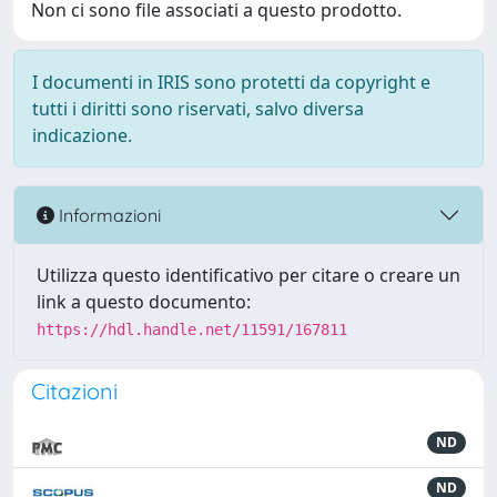
Non ci sono file associati a questo prodotto.
I documenti in IRIS sono protetti da copyright e
tutti i diritti sono riservati, salvo diversa
indicazione.
Informazioni
Utilizza questo identificativo per citare o creare un
link a questo documento:
https://hdl.handle.net/11591/167811
Citazioni
ND
ND