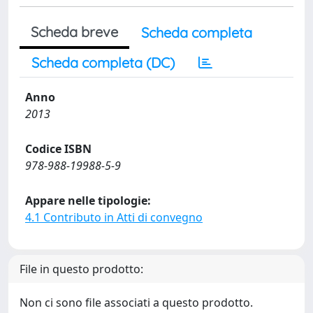
Scheda breve
Scheda completa
Scheda completa (DC)
Anno
2013
Codice ISBN
978-988-19988-5-9
Appare nelle tipologie:
4.1 Contributo in Atti di convegno
File in questo prodotto:
Non ci sono file associati a questo prodotto.