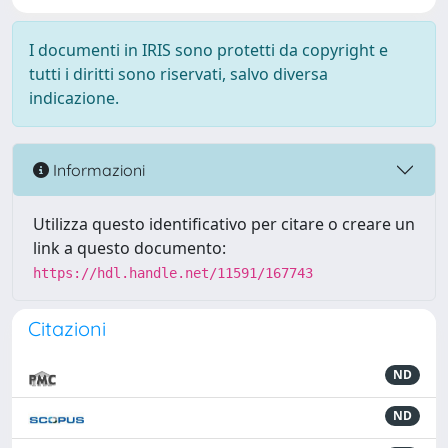
I documenti in IRIS sono protetti da copyright e
tutti i diritti sono riservati, salvo diversa
indicazione.
Informazioni
Utilizza questo identificativo per citare o creare un
link a questo documento:
https://hdl.handle.net/11591/167743
Citazioni
ND
ND