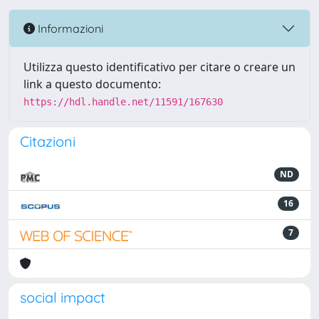
Informazioni
Utilizza questo identificativo per citare o creare un
link a questo documento:
https://hdl.handle.net/11591/167630
Citazioni
ND
16
7
social impact