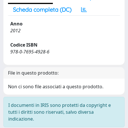
Scheda completa (DC)
Anno
2012
Codice ISBN
978-0-7695-4928-6
File in questo prodotto:
Non ci sono file associati a questo prodotto.
I documenti in IRIS sono protetti da copyright e
tutti i diritti sono riservati, salvo diversa
indicazione.