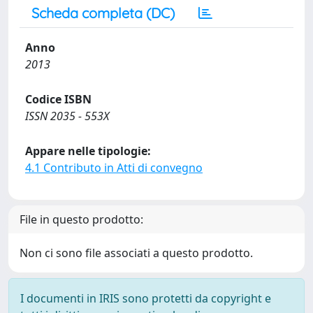
Scheda completa (DC)
Anno
2013
Codice ISBN
ISSN 2035 - 553X
Appare nelle tipologie:
4.1 Contributo in Atti di convegno
File in questo prodotto:
Non ci sono file associati a questo prodotto.
I documenti in IRIS sono protetti da copyright e