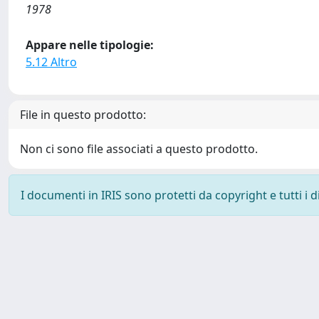
1978
Appare nelle tipologie:
5.12 Altro
File in questo prodotto:
Non ci sono file associati a questo prodotto.
I documenti in IRIS sono protetti da copyright e tutti i di