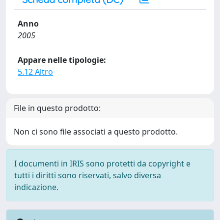
Anno
2005
Appare nelle tipologie:
5.12 Altro
File in questo prodotto:
Non ci sono file associati a questo prodotto.
I documenti in IRIS sono protetti da copyright e
tutti i diritti sono riservati, salvo diversa
indicazione.