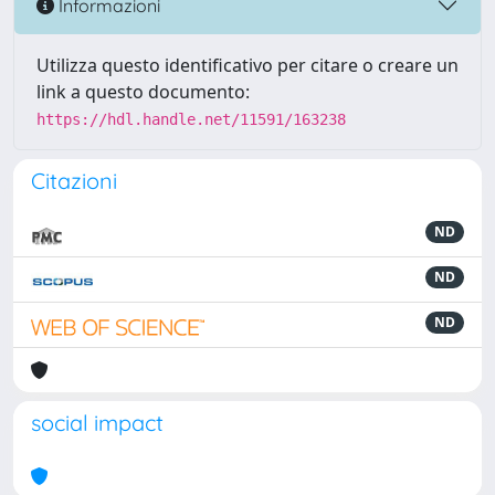
Informazioni
Utilizza questo identificativo per citare o creare un
link a questo documento:
https://hdl.handle.net/11591/163238
Citazioni
ND
ND
ND
social impact