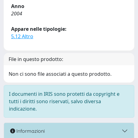
Anno
2004
Appare nelle tipologie:
5.12 Altro
File in questo prodotto:
Non ci sono file associati a questo prodotto.
I documenti in IRIS sono protetti da copyright e
tutti i diritti sono riservati, salvo diversa
indicazione.
Informazioni