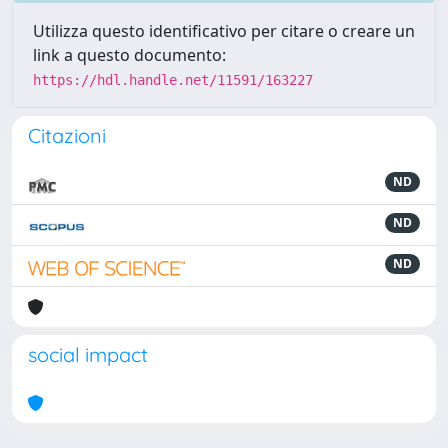
Utilizza questo identificativo per citare o creare un
link a questo documento:
https://hdl.handle.net/11591/163227
Citazioni
ND
ND
ND
social impact