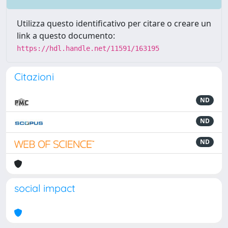
Utilizza questo identificativo per citare o creare un
link a questo documento:
https://hdl.handle.net/11591/163195
Citazioni
ND
ND
ND
social impact