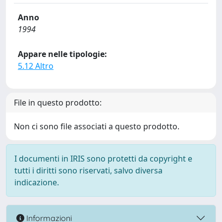
Anno
1994
Appare nelle tipologie:
5.12 Altro
File in questo prodotto:
Non ci sono file associati a questo prodotto.
I documenti in IRIS sono protetti da copyright e
tutti i diritti sono riservati, salvo diversa
indicazione.
Informazioni