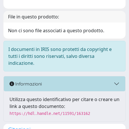
File in questo prodotto:
Non ci sono file associati a questo prodotto.
I documenti in IRIS sono protetti da copyright e
tutti i diritti sono riservati, salvo diversa
indicazione.
Informazioni
Utilizza questo identificativo per citare o creare un
link a questo documento:
https://hdl.handle.net/11591/163162