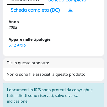
Scheda completa (DC)
Anno
2008
Appare nelle tipologie:
5.12 Altro
File in questo prodotto:
Non ci sono file associati a questo prodotto.
I documenti in IRIS sono protetti da copyright e
tutti i diritti sono riservati, salvo diversa
indicazione.