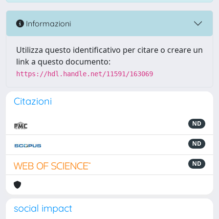
Informazioni
Utilizza questo identificativo per citare o creare un
link a questo documento:
https://hdl.handle.net/11591/163069
Citazioni
ND
ND
ND
social impact