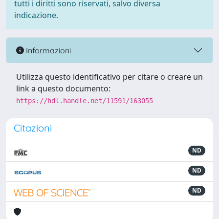
tutti i diritti sono riservati, salvo diversa
indicazione.
Informazioni
Utilizza questo identificativo per citare o creare un
link a questo documento:
https://hdl.handle.net/11591/163055
Citazioni
ND
ND
ND