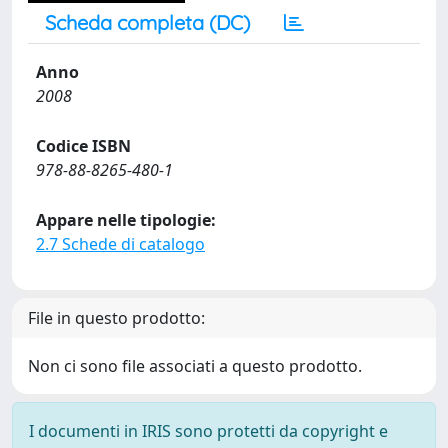
Scheda completa (DC)
Anno
2008
Codice ISBN
978-88-8265-480-1
Appare nelle tipologie:
2.7 Schede di catalogo
File in questo prodotto:
Non ci sono file associati a questo prodotto.
I documenti in IRIS sono protetti da copyright e