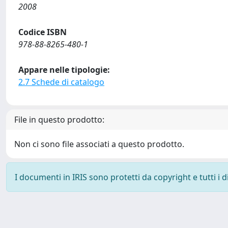
2008
Codice ISBN
978-88-8265-480-1
Appare nelle tipologie:
2.7 Schede di catalogo
File in questo prodotto:
Non ci sono file associati a questo prodotto.
I documenti in IRIS sono protetti da copyright e tutti i di