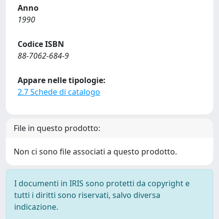
Anno
1990
Codice ISBN
88-7062-684-9
Appare nelle tipologie:
2.7 Schede di catalogo
File in questo prodotto:
Non ci sono file associati a questo prodotto.
I documenti in IRIS sono protetti da copyright e
tutti i diritti sono riservati, salvo diversa
indicazione.