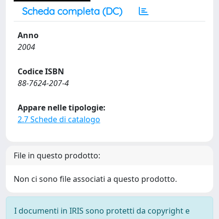
Scheda completa (DC)
Anno
2004
Codice ISBN
88-7624-207-4
Appare nelle tipologie:
2.7 Schede di catalogo
File in questo prodotto:
Non ci sono file associati a questo prodotto.
I documenti in IRIS sono protetti da copyright e