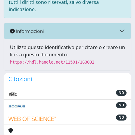
tutti i diritti sono riservati, salvo diversa
indicazione.
Informazioni
Utilizza questo identificativo per citare o creare un
link a questo documento:
https://hdl.handle.net/11591/163032
Citazioni
ND
ND
ND