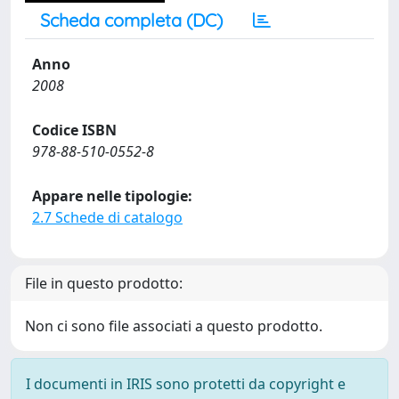
Scheda completa (DC)
Anno
2008
Codice ISBN
978-88-510-0552-8
Appare nelle tipologie:
2.7 Schede di catalogo
File in questo prodotto:
Non ci sono file associati a questo prodotto.
I documenti in IRIS sono protetti da copyright e