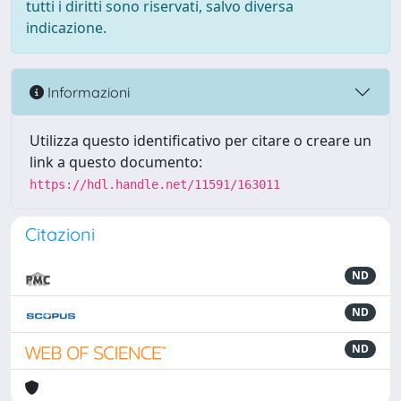
tutti i diritti sono riservati, salvo diversa
indicazione.
Informazioni
Utilizza questo identificativo per citare o creare un
link a questo documento:
https://hdl.handle.net/11591/163011
Citazioni
ND
ND
ND