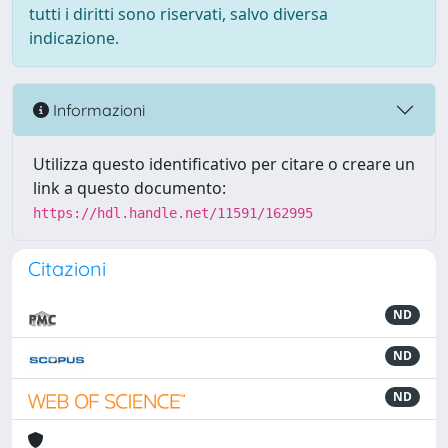
tutti i diritti sono riservati, salvo diversa
indicazione.
Informazioni
Utilizza questo identificativo per citare o creare un
link a questo documento:
https://hdl.handle.net/11591/162995
Citazioni
ND
ND
ND