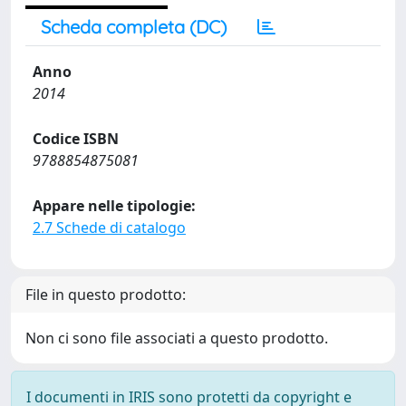
Scheda completa (DC)
Anno
2014
Codice ISBN
9788854875081
Appare nelle tipologie:
2.7 Schede di catalogo
File in questo prodotto:
Non ci sono file associati a questo prodotto.
I documenti in IRIS sono protetti da copyright e