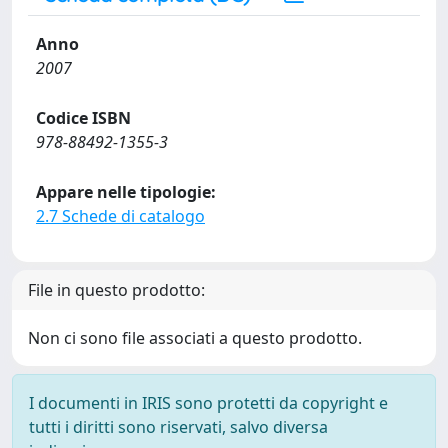
Anno
2007
Codice ISBN
978-88492-1355-3
Appare nelle tipologie:
2.7 Schede di catalogo
File in questo prodotto:
Non ci sono file associati a questo prodotto.
I documenti in IRIS sono protetti da copyright e
tutti i diritti sono riservati, salvo diversa