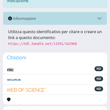
indicazione.
Informazioni
Utilizza questo identificativo per citare o creare un
link a questo documento:
https://hdl.handle.net/11591/162968
Citazioni
ND
ND
ND