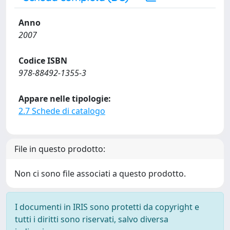
Anno
2007
Codice ISBN
978-88492-1355-3
Appare nelle tipologie:
2.7 Schede di catalogo
File in questo prodotto:
Non ci sono file associati a questo prodotto.
I documenti in IRIS sono protetti da copyright e
tutti i diritti sono riservati, salvo diversa