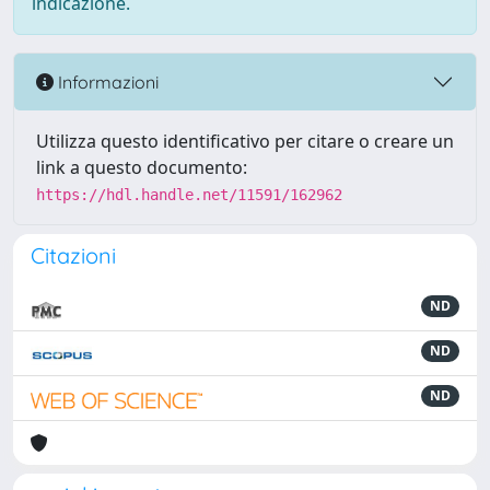
indicazione.
Informazioni
Utilizza questo identificativo per citare o creare un
link a questo documento:
https://hdl.handle.net/11591/162962
Citazioni
ND
ND
ND