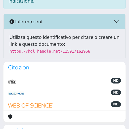
indicazione.
Informazioni
Utilizza questo identificativo per citare o creare un
link a questo documento:
https://hdl.handle.net/11591/162956
Citazioni
ND
ND
ND