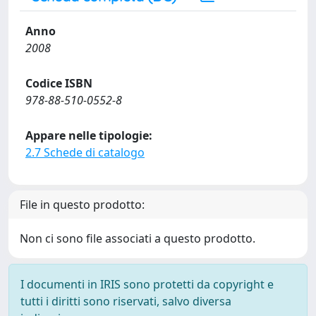
Anno
2008
Codice ISBN
978-88-510-0552-8
Appare nelle tipologie:
2.7 Schede di catalogo
File in questo prodotto:
Non ci sono file associati a questo prodotto.
I documenti in IRIS sono protetti da copyright e
tutti i diritti sono riservati, salvo diversa