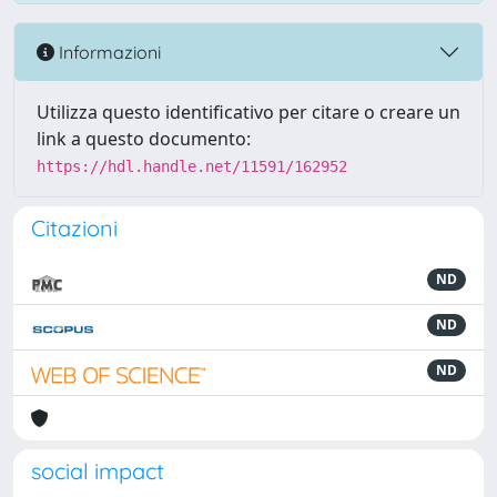
Informazioni
Utilizza questo identificativo per citare o creare un
link a questo documento:
https://hdl.handle.net/11591/162952
Citazioni
ND
ND
ND
social impact