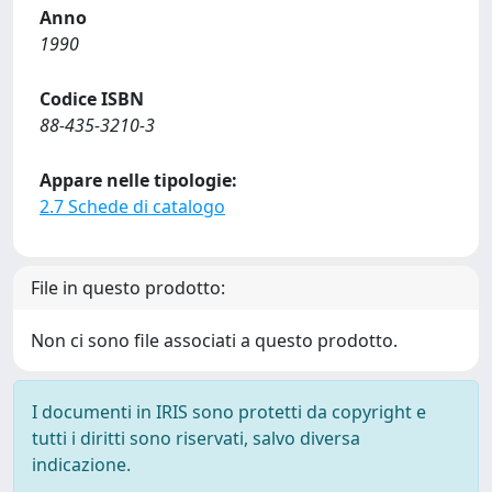
Anno
1990
Codice ISBN
88-435-3210-3
Appare nelle tipologie:
2.7 Schede di catalogo
File in questo prodotto:
Non ci sono file associati a questo prodotto.
I documenti in IRIS sono protetti da copyright e
tutti i diritti sono riservati, salvo diversa
indicazione.