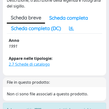
Descrizione, trascrizione della legenda e fotografia
del sigillo.
Scheda breve
Scheda completa
Scheda completa (DC)
Anno
1991
Appare nelle tipologie:
2.7 Schede di catalogo
File in questo prodotto:
Non ci sono file associati a questo prodotto.