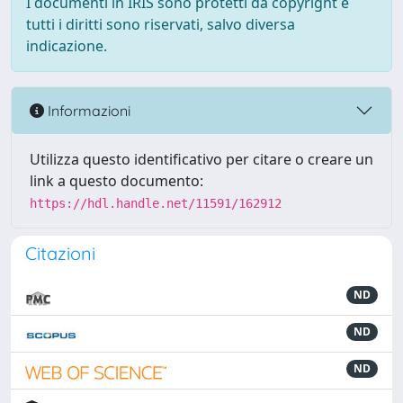
I documenti in IRIS sono protetti da copyright e
tutti i diritti sono riservati, salvo diversa
indicazione.
Informazioni
Utilizza questo identificativo per citare o creare un
link a questo documento:
https://hdl.handle.net/11591/162912
Citazioni
ND
ND
ND