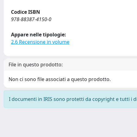
Codice ISBN
978-88387-4150-0
Appare nelle tipologie:
2.6 Recensione in volume
File in questo prodotto:
Non ci sono file associati a questo prodotto.
I documenti in IRIS sono protetti da copyright e tutti i di