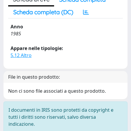
Scheda completa (DC)
Anno
1985
Appare nelle tipologie:
5.12 Altro
File in questo prodotto:
Non ci sono file associati a questo prodotto.
I documenti in IRIS sono protetti da copyright e
tutti i diritti sono riservati, salvo diversa
indicazione.