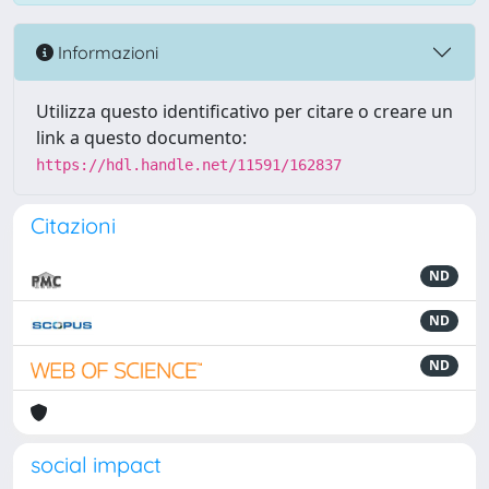
Informazioni
Utilizza questo identificativo per citare o creare un
link a questo documento:
https://hdl.handle.net/11591/162837
Citazioni
ND
ND
ND
social impact