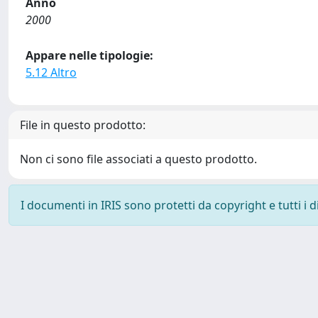
Anno
2000
Appare nelle tipologie:
5.12 Altro
File in questo prodotto:
Non ci sono file associati a questo prodotto.
I documenti in IRIS sono protetti da copyright e tutti i di