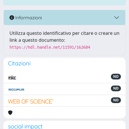
Informazioni
Utilizza questo identificativo per citare o creare un
link a questo documento:
https://hdl.handle.net/11591/162684
Citazioni
ND
ND
ND
social impact