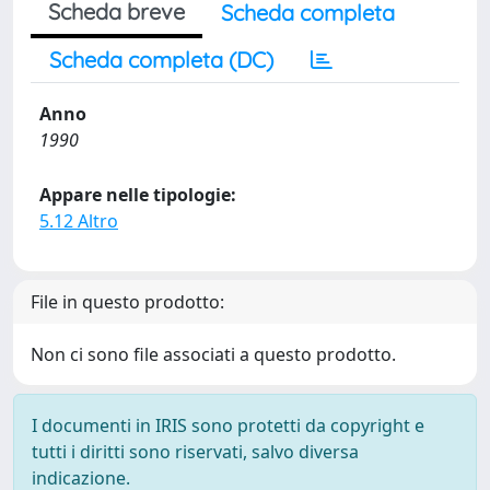
Scheda breve
Scheda completa
Scheda completa (DC)
Anno
1990
Appare nelle tipologie:
5.12 Altro
File in questo prodotto:
Non ci sono file associati a questo prodotto.
I documenti in IRIS sono protetti da copyright e
tutti i diritti sono riservati, salvo diversa
indicazione.